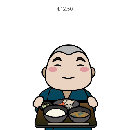
€
12.50