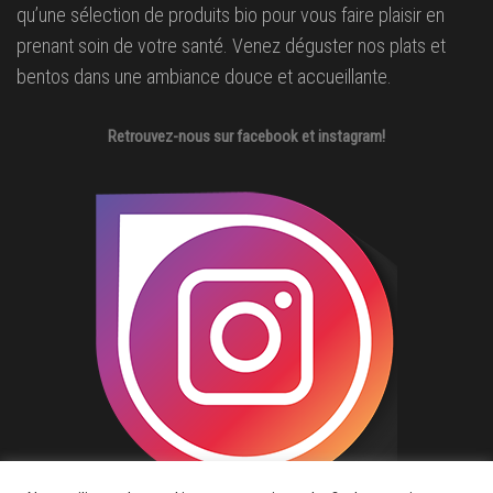
qu’une sélection de produits bio pour vous faire plaisir en
prenant soin de votre santé. Venez déguster nos plats et
bentos dans une ambiance douce et accueillante.
Retrouvez-nous sur facebook et instagram!