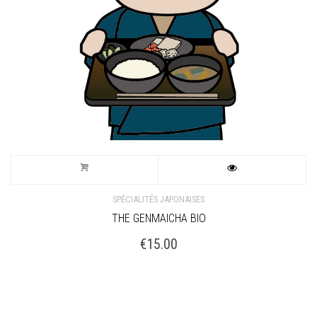
SPÉCIALITÉS JAPONAISES
THE GENMAICHA BIO
€
15.00