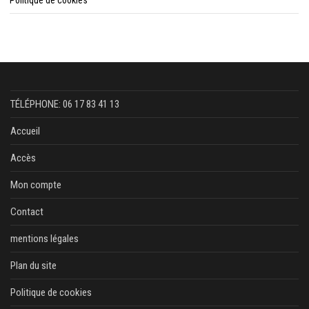
Politique de cookies
TÉLÉPHONE: 06 17 83 41 13
Accueil
Accès
Mon compte
Contact
mentions légales
Plan du site
Politique de cookies