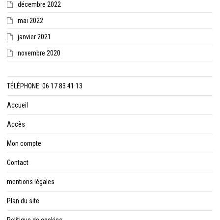
décembre 2022
mai 2022
janvier 2021
novembre 2020
TÉLÉPHONE: 06 17 83 41 13
Accueil
Accès
Mon compte
Contact
mentions légales
Plan du site