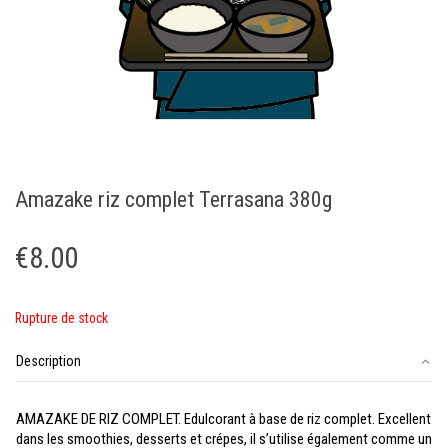
Amazake riz complet Terrasana 380g
€
8.00
Rupture de stock
Description
AMAZAKE DE RIZ COMPLET. Edulcorant à base de riz complet. Excellent
dans les smoothies, desserts et crépes, il s’utilise également comme un