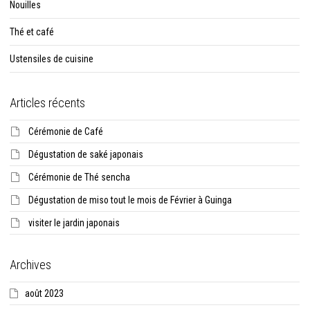
Nouilles
Thé et café
Ustensiles de cuisine
Articles récents
Cérémonie de Café
Dégustation de saké japonais
Cérémonie de Thé sencha
Dégustation de miso tout le mois de Février à Guinga
visiter le jardin japonais
Archives
août 2023