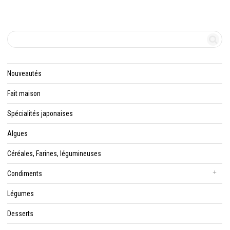
Nouveautés
Fait maison
Spécialités japonaises
Algues
Céréales, Farines, légumineuses
Condiments
Légumes
Desserts