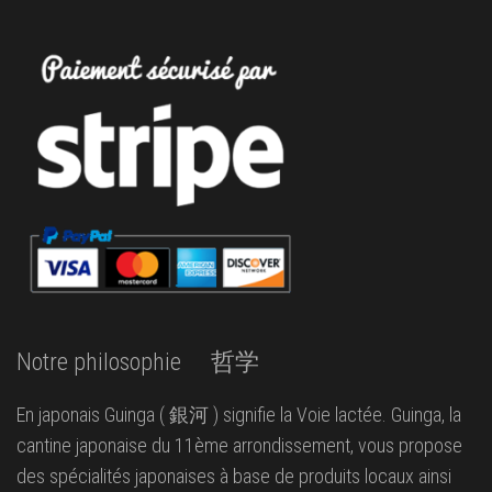
Notre philosophie 哲学
En japonais Guinga ( 銀河 ) signifie la Voie lactée. Guinga, la
cantine japonaise du 11ème arrondissement, vous propose
des spécialités japonaises à base de produits locaux ainsi