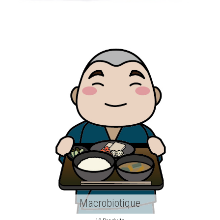
Macrobiotique