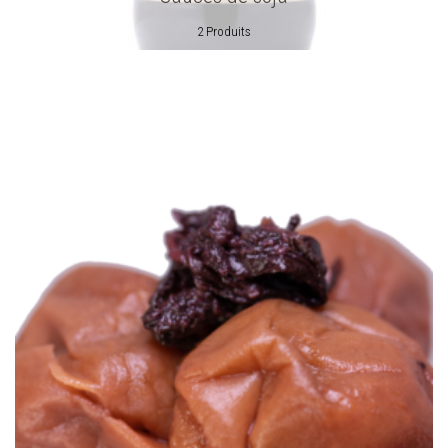
2 Produits