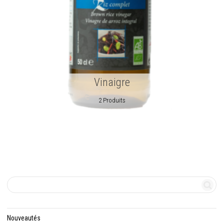
Vinaigre
2 Produits
Nouveautés