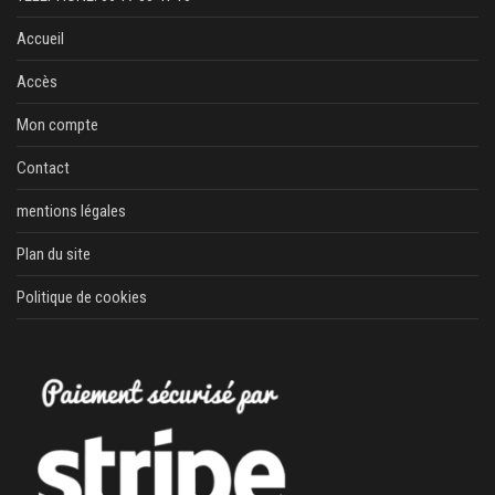
Accueil
Accès
Mon compte
Contact
mentions légales
Plan du site
Politique de cookies