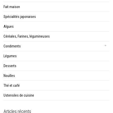
Fait maison
Spécialités japonaises
Algues
Céréales, Farines, légumineuses
Condiments
Légumes
Desserts
Nouilles
Thé et café
Ustensiles de cuisine
Articles récents