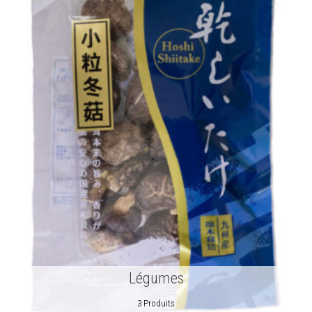
Légumes
3 Produits