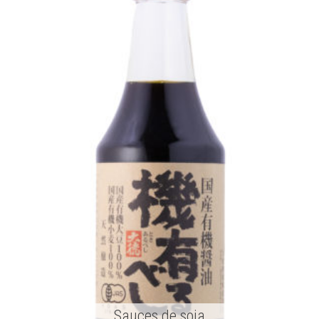
Sauces de soja