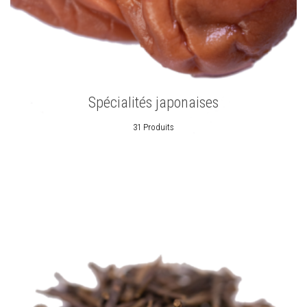
Spécialités japonaises
31 Produits