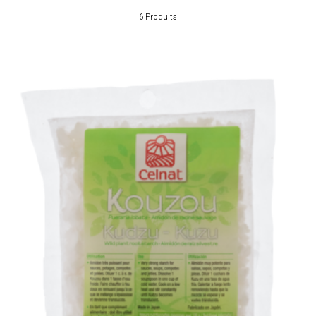
6 Produits