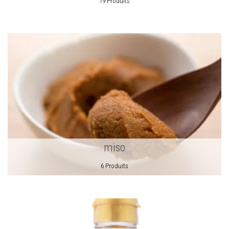
19 Produits
miso
6 Produits