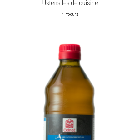
Ustensiles de cuisine
4 Produits