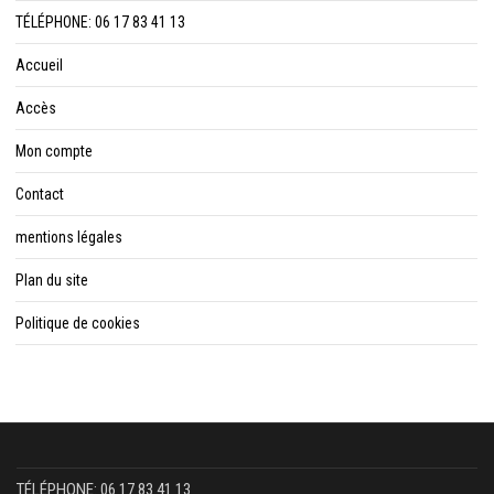
TÉLÉPHONE: 06 17 83 41 13
Accueil
Accès
Mon compte
Contact
mentions légales
Plan du site
Politique de cookies
TÉLÉPHONE: 06 17 83 41 13