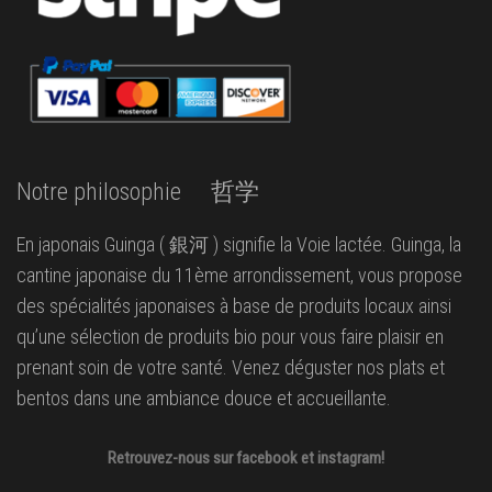
Notre philosophie 哲学
En japonais Guinga ( 銀河 ) signifie la Voie lactée. Guinga, la
cantine japonaise du 11ème arrondissement, vous propose
des spécialités japonaises à base de produits locaux ainsi
qu’une sélection de produits bio pour vous faire plaisir en
prenant soin de votre santé. Venez déguster nos plats et
bentos dans une ambiance douce et accueillante.
Retrouvez-nous sur facebook et instagram!