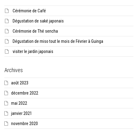
Cérémonie de Café
Dégustation de saké japonais
Cérémonie de Thé sencha
Dégustation de miso tout le mois de Février à Guinga
visiter le jardin japonais
Archives
août 2023
décembre 2022
mai 2022
janvier 2021
novembre 2020