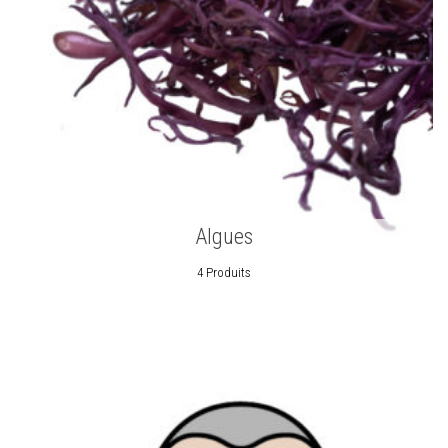
Algues
4 Produits