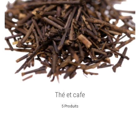
Thé et cafe
5 Produits