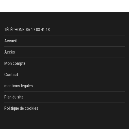
TÉLÉPHONE: 06 17 83 41 13
Accueil
Accès
Mon compte
Contact
mentions légales
Plan du site
Politique de cookies