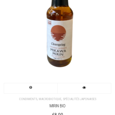
,
,
CONDIMENTS
MACROBIOTIQUE
SPÉCIALITÉS JAPONAISES
MIRIN BIO