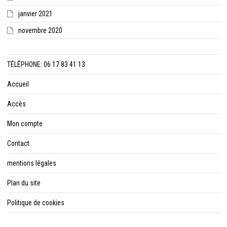
janvier 2021
novembre 2020
TÉLÉPHONE: 06 17 83 41 13
Accueil
Accès
Mon compte
Contact
mentions légales
Plan du site
Politique de cookies