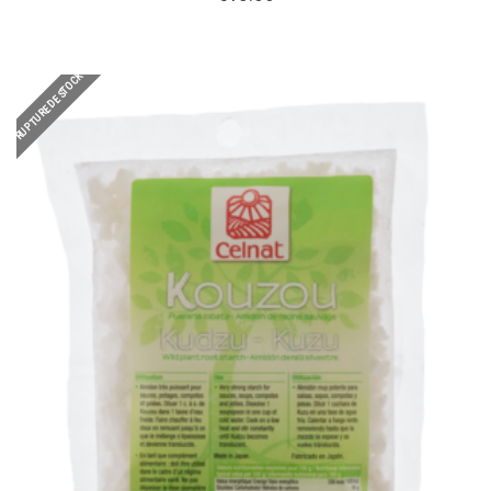
RUPTURE DE STOCK