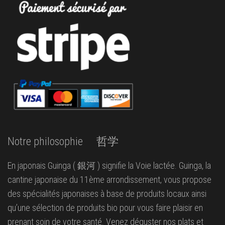
Notre philosophie 哲学
En japonais Guinga ( 銀河 ) signifie la Voie lactée. Guinga, la
cantine japonaise du 11ème arrondissement, vous propose
des spécialités japonaises à base de produits locaux ainsi
qu’une sélection de produits bio pour vous faire plaisir en
prenant soin de votre santé. Venez déguster nos plats et