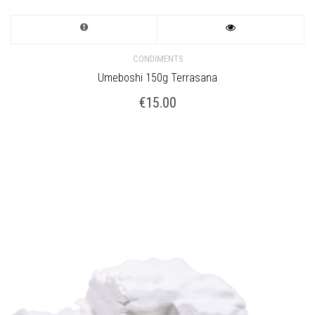
CONDIMENTS
Umeboshi 150g Terrasana
€
15.00