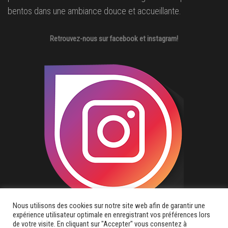
bentos dans une ambiance douce et accueillante.
Retrouvez-nous sur facebook et instagram!
Nous utilisons des cookies sur notre site web afin de garantir une
expérience utilisateur optimale en enregistrant vos préférences lors
de votre visite. En cliquant sur "Accepter" vous consentez à