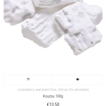
,
,
CONDIMENTS
MACROBIOTIQUE
SPÉCIALITÉS JAPONAISES
Kouzou 100g
€
13.50