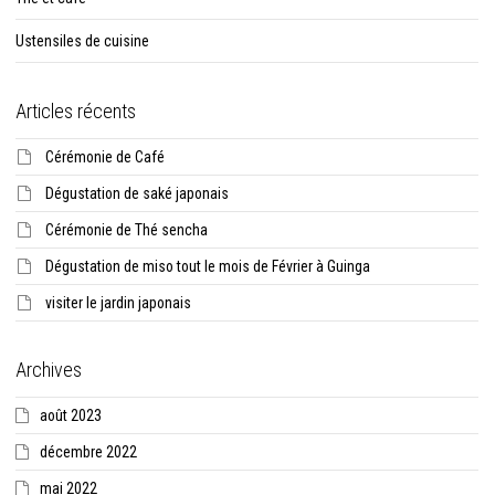
Ustensiles de cuisine
Articles récents
Cérémonie de Café
Dégustation de saké japonais
Cérémonie de Thé sencha
Dégustation de miso tout le mois de Février à Guinga
visiter le jardin japonais
Archives
août 2023
décembre 2022
mai 2022