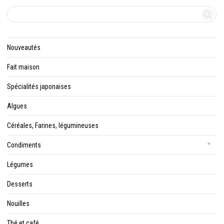
Nouveautés
Fait maison
Spécialités japonaises
Algues
Céréales, Farines, légumineuses
Condiments
Légumes
Desserts
Nouilles
Thé et café