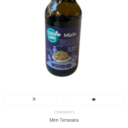
CONDIMENTS
Mirin Terrasana