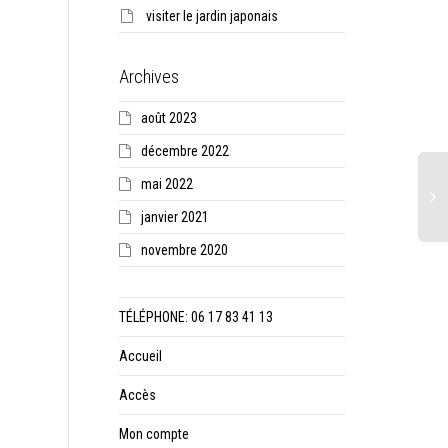
visiter le jardin japonais
Archives
août 2023
décembre 2022
mai 2022
janvier 2021
novembre 2020
TÉLÉPHONE: 06 17 83 41 13
Accueil
Accès
Mon compte