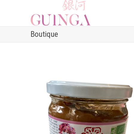
Boutique