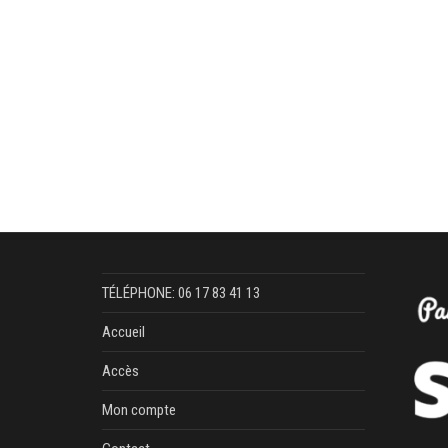
TÉLÉPHONE: 06 17 83 41 13
Accueil
Accès
Mon compte