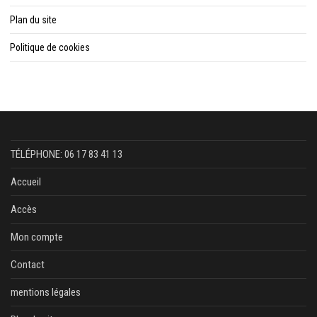
Plan du site
Politique de cookies
TÉLÉPHONE: 06 17 83 41 13
Accueil
Accès
Mon compte
Contact
mentions légales