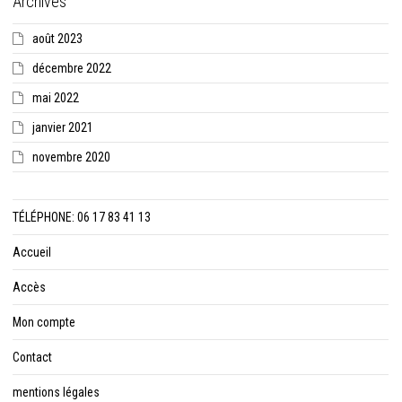
Archives
août 2023
décembre 2022
mai 2022
janvier 2021
novembre 2020
TÉLÉPHONE: 06 17 83 41 13
Accueil
Accès
Mon compte
Contact
mentions légales