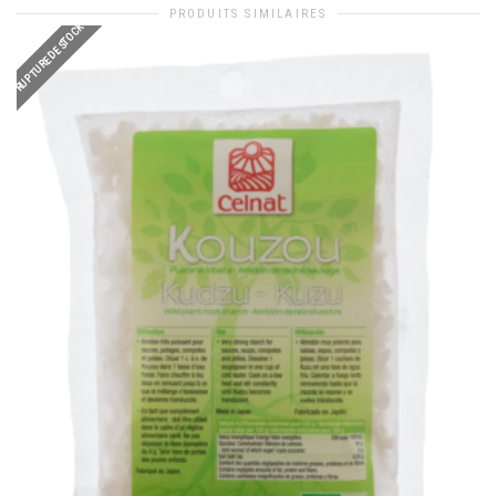
PRODUITS SIMILAIRES
RUPTURE DE STOCK