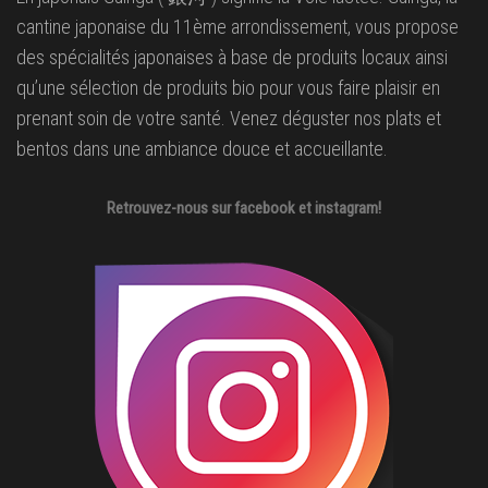
cantine japonaise du 11ème arrondissement, vous propose
des spécialités japonaises à base de produits locaux ainsi
qu’une sélection de produits bio pour vous faire plaisir en
prenant soin de votre santé. Venez déguster nos plats et
bentos dans une ambiance douce et accueillante.
Retrouvez-nous sur facebook et instagram!