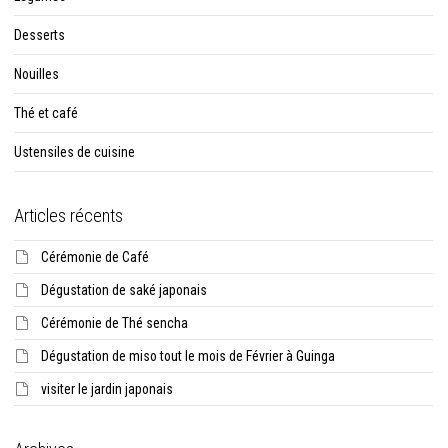
Desserts
Nouilles
Thé et café
Ustensiles de cuisine
Articles récents
Cérémonie de Café
Dégustation de saké japonais
Cérémonie de Thé sencha
Dégustation de miso tout le mois de Février à Guinga
visiter le jardin japonais