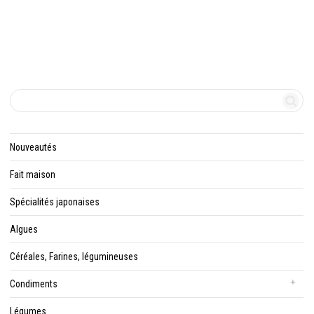
Nouveautés
Fait maison
Spécialités japonaises
Algues
Céréales, Farines, légumineuses
Condiments
Légumes