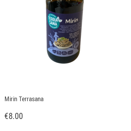
Mirin Terrasana
€
8.00