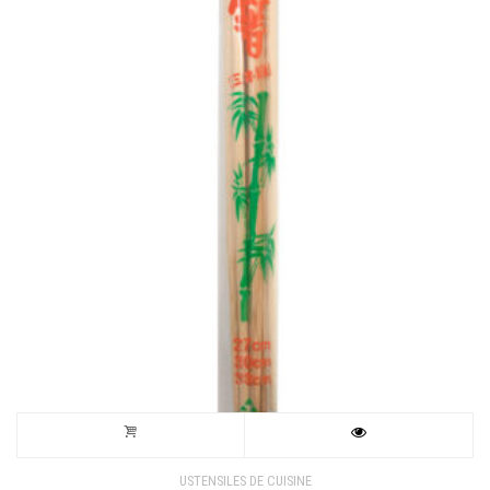
USTENSILES DE CUISINE