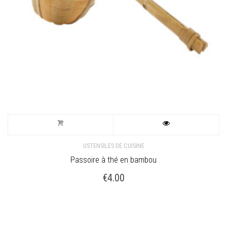
USTENSILES DE CUISINE
Passoire à thé en bambou
€
4.00