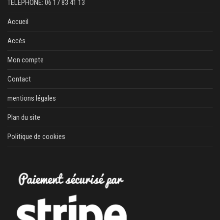
TÉLÉPHONE: 06 17 83 41 13
Accueil
Accès
Mon compte
Contact
mentions légales
Plan du site
Politique de cookies