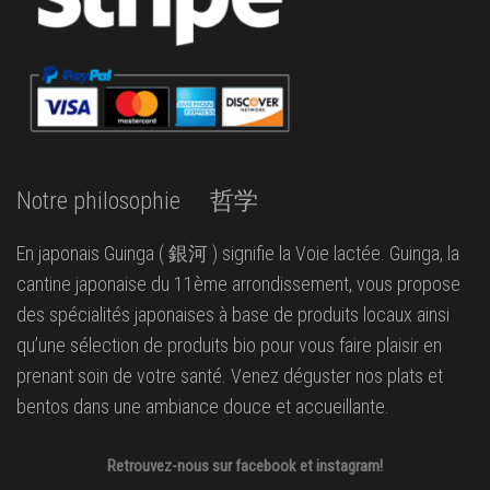
Notre philosophie 哲学
En japonais Guinga ( 銀河 ) signifie la Voie lactée. Guinga, la
cantine japonaise du 11ème arrondissement, vous propose
des spécialités japonaises à base de produits locaux ainsi
qu’une sélection de produits bio pour vous faire plaisir en
prenant soin de votre santé. Venez déguster nos plats et
bentos dans une ambiance douce et accueillante.
Retrouvez-nous sur facebook et instagram!