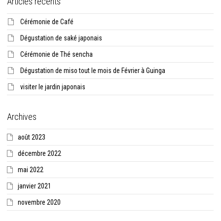
Articles récents
Cérémonie de Café
Dégustation de saké japonais
Cérémonie de Thé sencha
Dégustation de miso tout le mois de Février à Guinga
visiter le jardin japonais
Archives
août 2023
décembre 2022
mai 2022
janvier 2021
novembre 2020