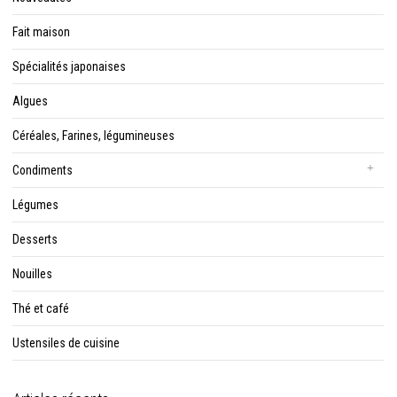
Fait maison
Spécialités japonaises
Algues
Céréales, Farines, légumineuses
Condiments
Légumes
Desserts
Nouilles
Thé et café
Ustensiles de cuisine