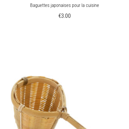
Baguettes japonaises pour la cuisine
€
3.00