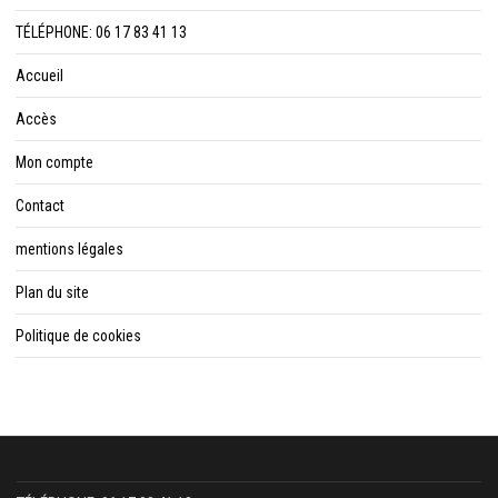
TÉLÉPHONE: 06 17 83 41 13
Accueil
Accès
Mon compte
Contact
mentions légales
Plan du site
Politique de cookies